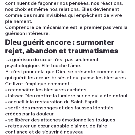
continuent de façonner nos pensées, nos réactions,
nos choix et même nos relations. Elles deviennent
comme des murs invisibles qui empêchent de vivre
pleinement.
Comprendre ce mécanisme est le premier pas vers la
guérison intérieure.
Dieu guérit encore : surmonter
rejet, abandon et traumatismes
La guérison du cœur n’est pas seulement
psychologique. Elle touche l’âme.
Et c’est pour cela que Dieu se présente comme celui
qui guérit les cœurs brisés et qui panse les blessures.
Ce livre t’explique comment :
• reconnaître les blessures cachées
• laisser Dieu mettre la lumière sur ce qui a été enfoui
• accueillir la restauration du Saint-Esprit
• sortir des mensonges et des fausses identités
créées par la douleur
• se libérer des attaches émotionnelles toxiques
• retrouver un cœur capable d’aimer, de faire
confiance et de s’ouvrir à nouveau