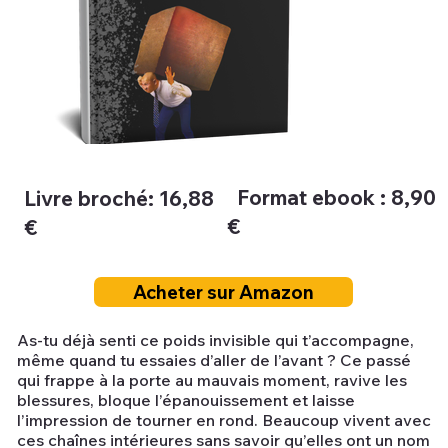
Format ebook : 8,90
Livre broché: 16,88
€
€
Acheter sur Amazon
As-tu déjà senti ce poids invisible qui t’accompagne,
même quand tu essaies d’aller de l’avant ? Ce passé
qui frappe à la porte au mauvais moment, ravive les
blessures, bloque l’épanouissement et laisse
l’impression de tourner en rond. Beaucoup vivent avec
ces chaînes intérieures sans savoir qu’elles ont un nom