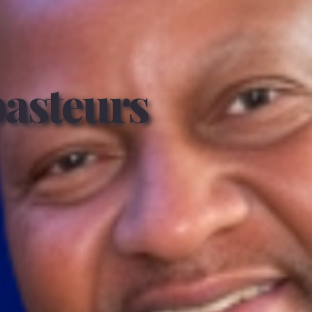
pasteurs