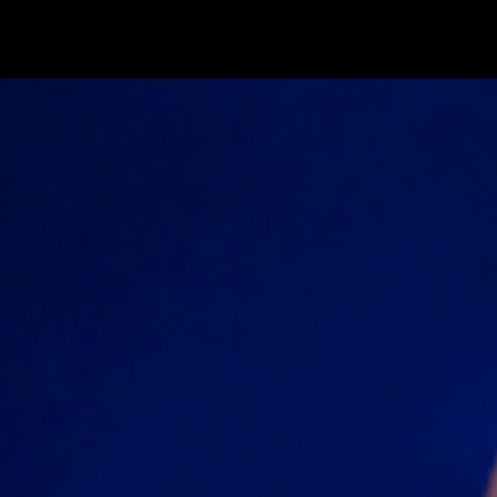
Faire u